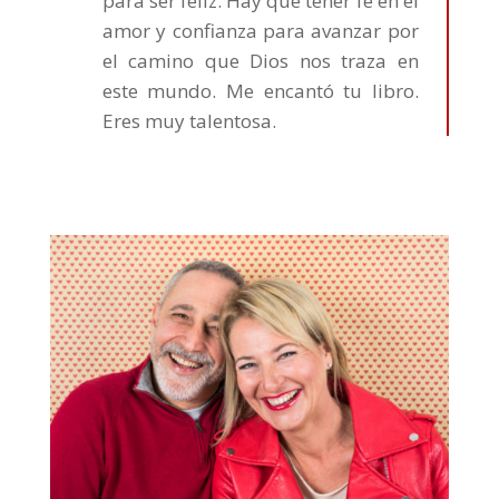
para ser feliz. Hay que tener fe en el
amor y confianza para avanzar por
el camino que Dios nos traza en
este mundo. Me encantó tu libro.
Eres muy talentosa.