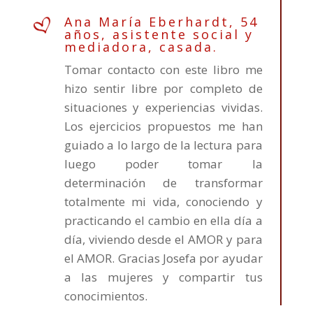
Ana María Eberhardt, 54
años, asistente social y
mediadora, casada.
Tomar contacto con este libro me
hizo sentir libre por completo de
situaciones y experiencias vividas.
Los ejercicios propuestos me han
guiado a lo largo de la lectura para
luego poder tomar la
determinación de transformar
totalmente mi vida, conociendo y
practicando el cambio en ella día a
día, viviendo desde el AMOR y para
el AMOR. Gracias Josefa por ayudar
a las mujeres y compartir tus
conocimientos.