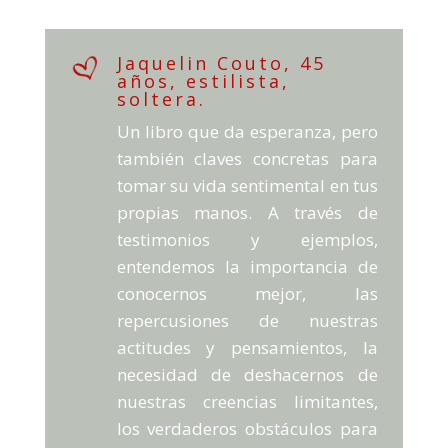
Jaquelin Couto, 45
años, estilista,
soltera.
Un libro que da esperanza, pero
también claves concretas para
tomar su vida sentimental en tus
propias manos. A través de
testimonios y ejemplos,
entendemos la importancia de
conocernos mejor, las
repercusiones de nuestras
actitudes y pensamientos, la
necesidad de deshacernos de
nuestras creencias limitantes,
los verdaderos obstáculos para