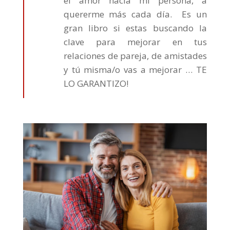
el amor hacia mi persona, a
quererme más cada día. Es un
gran libro si estas buscando la
clave para mejorar en tus
relaciones de pareja, de amistades
y tú misma/o vas a mejorar … TE
LO GARANTIZO!