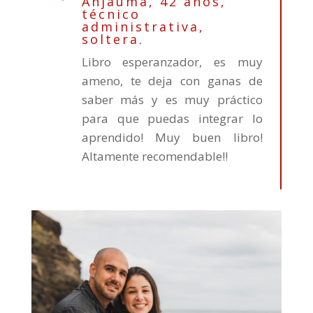
Anjauma, 42 años,
técnico
administrativa,
soltera.
Libro esperanzador, es muy
ameno, te deja con ganas de
saber más y es muy práctico
para que puedas integrar lo
aprendido! Muy buen libro!
Altamente recomendable!!