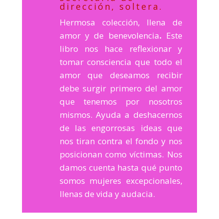
dirección, soltera.
Hermosa colección, llena de
amor y de benevolencia
.
Este
libro nos hace reflexionar y
tomar consciencia que todo el
amor que deseamos recibir
debe surgir primero del amor
que tenemos por nosotros
mismos. Ayuda a deshacernos
de las engorrosas ideas que
nos tiran contra el fondo y nos
posicionan como víctimas. Nos
damos cuenta hasta qué punto
somos mujeres excepcionales,
llenas de vida y audacia.