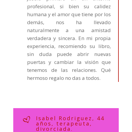
profesional, si bien su calidez
humana y el amor que tiene por los
demás, nos ha llevado
naturalmente a una amistad
verdadera y sincera. En mi propia
experiencia, recomiendo su libro,
sin duda puede abrir nuevas
puertas y cambiar la visión que
tenemos de las relaciones. Qué
hermoso regalo no das a todos.
Isabel Rodriguez, 44
años, terapeuta,
divorciada.