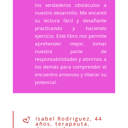
los verdaderos obstáculos a
nuestro desarrollo. Me encantó
su lectura fácil y desafiante
practicando y haciendo
ejercicio. Este libro nos permite
aprehender mejor, tomar
nuestra parte de
responsabilidades y abrirnos a
los demás para comprender el
encuentro amoroso y liberar su
potencial.
Isabel Rodriguez, 44
años, terapeuta,