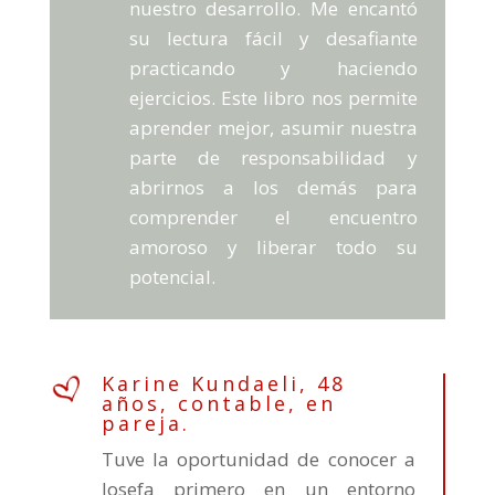
nuestro desarrollo. Me encantó
su lectura fácil y desafiante
practicando y haciendo
ejercicios. Este libro nos permite
aprender mejor, asumir nuestra
parte de responsabilidad y
abrirnos a los demás para
comprender el encuentro
amoroso y liberar todo su
potencial.
Karine Kundaeli, 48
años, contable, en
pareja.
Tuve la oportunidad de conocer a
Josefa primero en un entorno