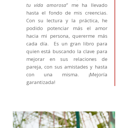
tu vida amorosa
” me ha llevado
hasta el fondo de mis creencias.
Con su lectura y la práctica, he
podido potenciar más el amor
hacia mi persona, quererme más
cada día. Es un gran libro para
quien está buscando la clave para
mejorar en sus relaciones de
pareja, con sus amistades y hasta
con una misma. ¡Mejoría
garantizada!