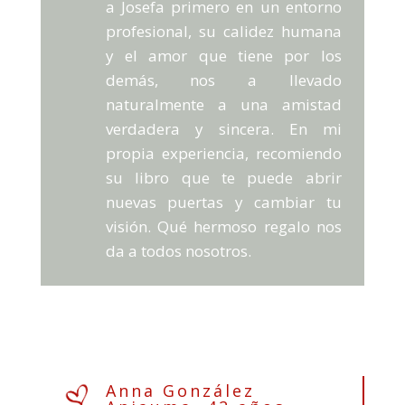
a Josefa primero en un entorno
profesional, su calidez humana
y el amor que tiene por los
demás, nos a llevado
naturalmente a una amistad
verdadera y sincera. En mi
propia experiencia, recomiendo
su libro que te puede abrir
nuevas puertas y cambiar tu
visión. Qué hermoso regalo nos
da a todos nosotros.
Anna González