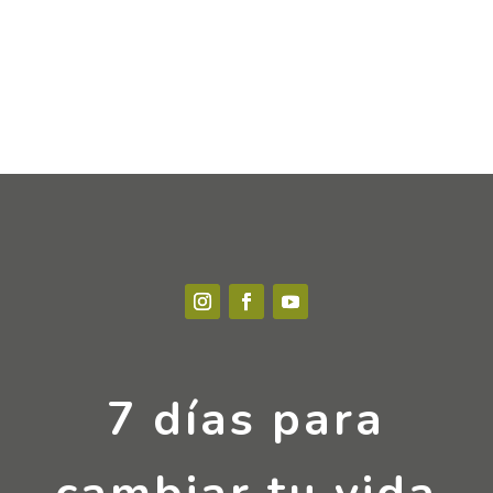
7 días para