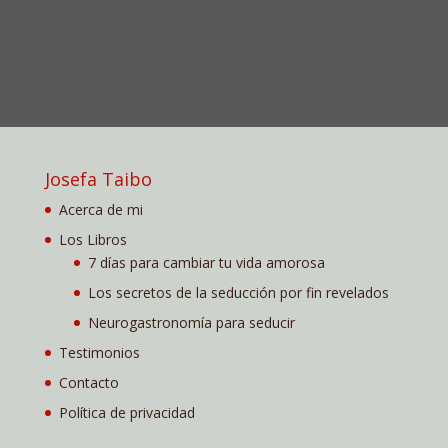
Josefa Taibo
Acerca de mi
Los Libros
7 días para cambiar tu vida amorosa
Los secretos de la seducción por fin revelados
Neurogastronomía para seducir
Testimonios
Contacto
Política de privacidad