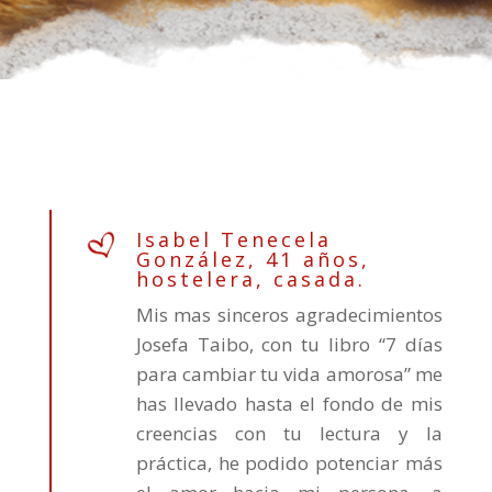
Isabel Tenecela
González, 41 años,
hostelera, casada.
Mis mas sinceros agradecimientos
Josefa Taibo, con tu libro “7 días
para cambiar tu vida amorosa” me
has llevado hasta el fondo de mis
creencias con tu lectura y la
práctica, he podido potenciar más