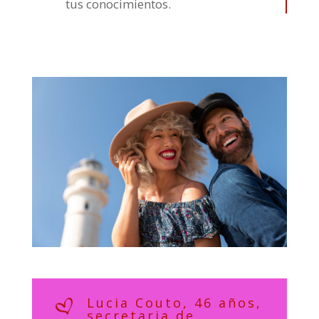
tus conocimientos.
Lucia Couto, 46 años,
secretaria de