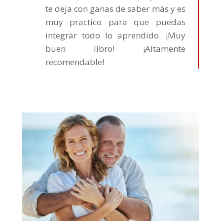
te deja con ganas de saber más y es
muy practico para que puedas
integrar todo lo aprendido. ¡Muy
buen libro! ¡Altamente
recomendable!