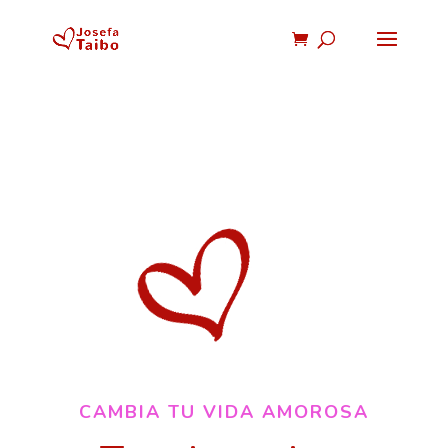
CAMBIA TU VIDA AMOROSA