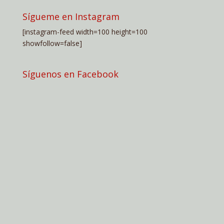
Sígueme en Instagram
[instagram-feed width=100 height=100
showfollow=false]
Síguenos en Facebook