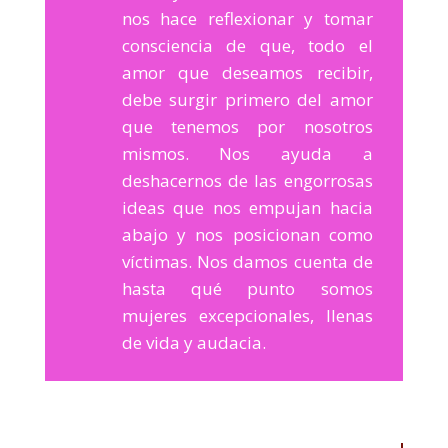
nos hace reflexionar y tomar
consciencia de que, todo el
amor que deseamos recibir,
debe surgir primero del amor
que tenemos por nosotros
mismos. Nos ayuda a
deshacernos de las engorrosas
ideas que nos empujan hacia
abajo y nos posicionan como
víctimas. Nos damos cuenta de
hasta qué punto somos
mujeres excepcionales, llenas
de vida y audacia.