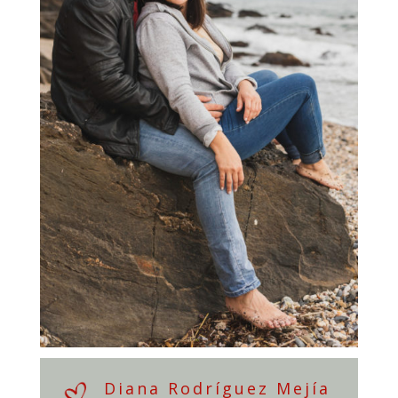
Diana Rodríguez Mejía