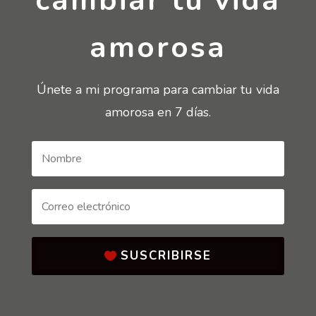
cambiar tu vida
amorosa
Únete a mi programa para cambiar tu vida
amorosa en 7 días.
SUSCRIBIRSE