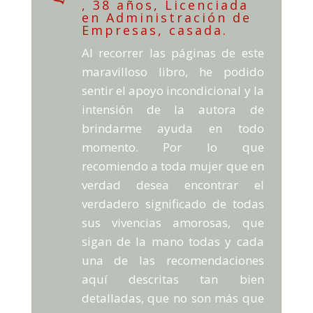
, 38 años, Licenciada
en Administración de
Empresas, casada.
Al recorrer las páginas de este
maravilloso libro, he podido
sentir el apoyo incondicional y la
intensión de la autora de
brindarme ayuda en todo
momento. Por lo que
recomiendo a toda mujer que en
verdad desea encontrar el
verdadero significado de todas
sus vivencias amorosas, que
sigan de la mano todas y cada
una de las recomendaciones
aquí descritas tan bien
detalladas, que no son más que