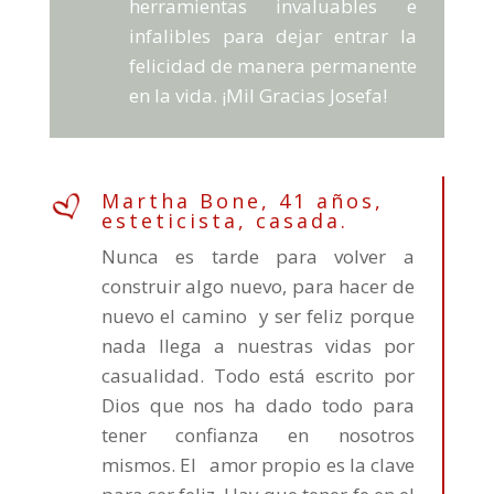
herramientas invaluables e
infalibles para dejar entrar la
felicidad de manera permanente
en la vida. ¡Mil Gracias Josefa!
Martha Bone, 41 años,
esteticista, casada.
Nunca es tarde para volver a
construir algo nuevo, para hacer de
nuevo el camino y ser feliz porque
nada llega a nuestras vidas por
casualidad. Todo está escrito por
Dios que nos ha dado todo para
tener confianza en nosotros
mismos. El amor propio es la clave