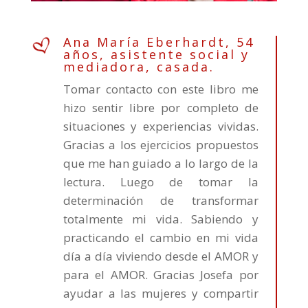
Ana María Eberhardt, 54
años, asistente social y
mediadora, casada.
Tomar contacto con este libro me
hizo sentir libre por completo de
situaciones y experiencias vividas.
Gracias a los ejercicios propuestos
que me han guiado a lo largo de la
lectura. Luego de tomar la
determinación de transformar
totalmente mi vida. Sabiendo y
practicando el cambio en mi vida
día a día viviendo desde el AMOR y
para el AMOR.
Gracias Josefa por
ayudar a las mujeres y compartir